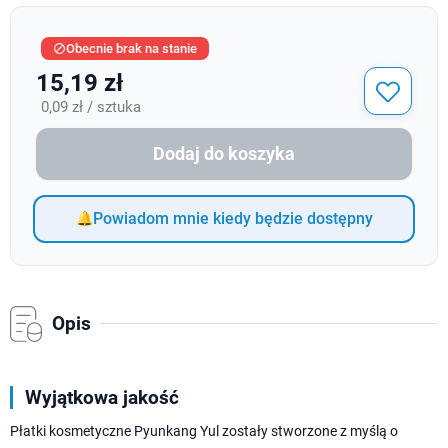
Obecnie brak na stanie

15,19 zł
0,09 zł / sztuka
Dodaj do koszyka
Powiadom mnie kiedy będzie dostępny
Opis
Wyjątkowa jakość
Płatki kosmetyczne Pyunkang Yul zostały stworzone z myślą o