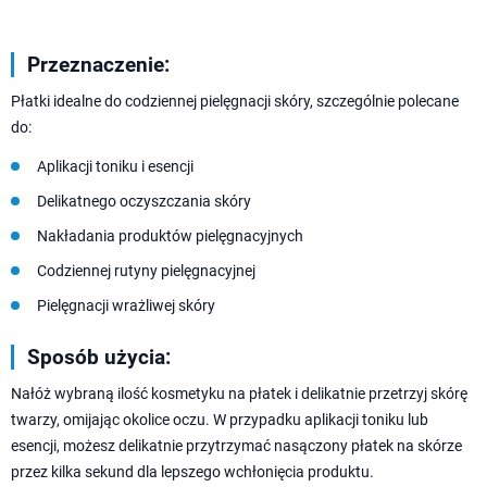
Przeznaczenie:
Płatki idealne do codziennej pielęgnacji skóry, szczególnie polecane
do:
Aplikacji toniku i esencji
Delikatnego oczyszczania skóry
Nakładania produktów pielęgnacyjnych
Codziennej rutyny pielęgnacyjnej
Pielęgnacji wrażliwej skóry
Sposób użycia:
Nałóż wybraną ilość kosmetyku na płatek i delikatnie przetrzyj skórę
twarzy, omijając okolice oczu. W przypadku aplikacji toniku lub
esencji, możesz delikatnie przytrzymać nasączony płatek na skórze
przez kilka sekund dla lepszego wchłonięcia produktu.