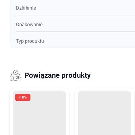
Działanie
Opakowanie
Typ produktu
Powiązane produkty
-10%