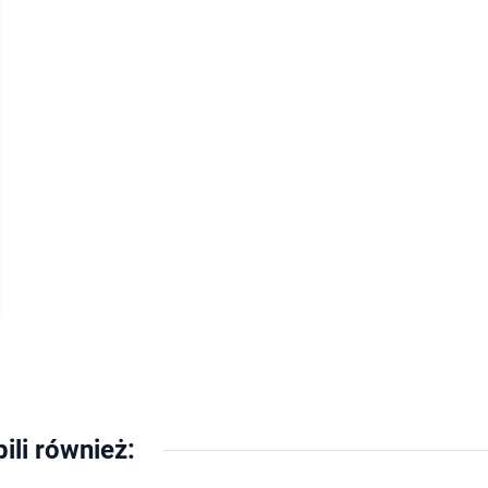
pili również: