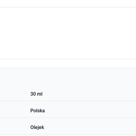
30 ml
Polska
Olejek