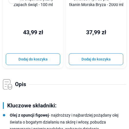
Zapach świąt - 100 ml
tkanin Morska Bryza - 2000 ml
43,99 zł
37,99 zł
Dodaj do koszyka
Dodaj do koszyka
Opis
Kluczowe składniki:
Olej z opuncji figowej
- najdroższy i najbardziej pożądany olej
świata o bogatym działaniu na skórę i włosy, pobudza