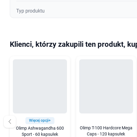
Typ produktu
Klienci, którzy zakupili ten produkt, ku
Więcej opcji+
Olimp T-100 Hardcore Mega
Olimp Ashwagandha 600
Caps - 120 kapsułek
Sport - 60 kapsułek