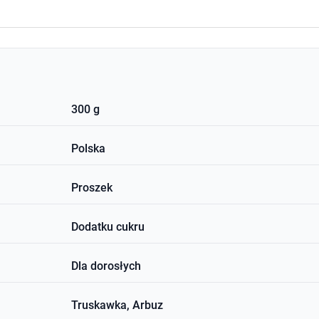
300 g
Polska
Proszek
Dodatku cukru
Dla dorosłych
Truskawka, Arbuz