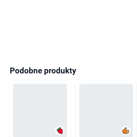
Podobne produkty