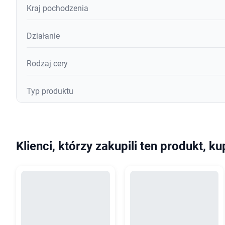
Kraj pochodzenia
Działanie
Rodzaj cery
Typ produktu
Klienci, którzy zakupili ten produkt, ku