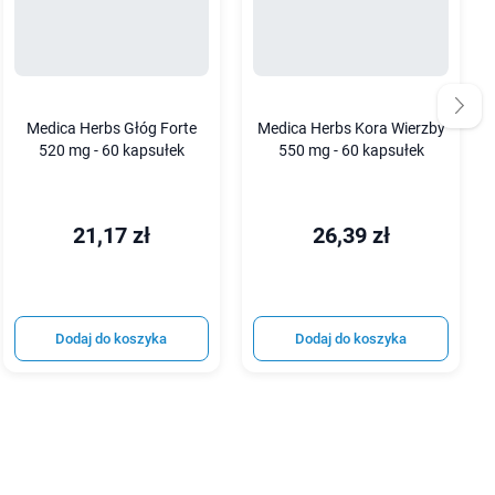
Medica Herbs Głóg Forte
Medica Herbs Kora Wierzby
520 mg - 60 kapsułek
550 mg - 60 kapsułek
21,17 zł
26,39 zł
Dodaj do koszyka
Dodaj do koszyka