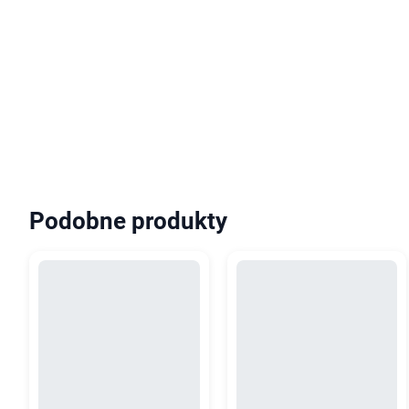
Podobne produkty