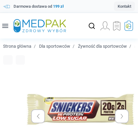
Darmowa dostawa od
199 zł
Kontakt
menu
Strona główna
Dla sportowców
Żywność dla sportowców
Sn