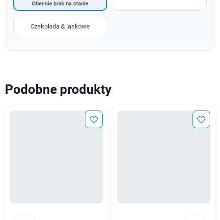
Obecnie brak na stanie
Czekolada & laskowe
Podobne produkty