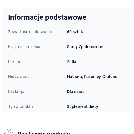
Informacje podstawowe
Zawartość opakowania
60 sztuk
Kraj pochodzenia
Stany Zjednoczone
Postać
Żelki
Nie zawiera
Nabiału, Pszenicy, Glutenu
Dla kogo
Dla dzieci
Typ produktu
Suplement diety