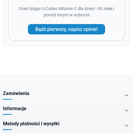
Oceń Solgar U-Cubes Witamin C dla dzieci - 90 żelek i
pomóż innym w wyborze
Bądź pierwszy, napisz opinie!
Zamówienia

Informacje

Metody płatności i wysyłki
