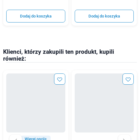
Dodaj do koszyka
Dodaj do koszyka
Klienci, którzy zakupili ten produkt, kupili
również:
Więcej opcji+