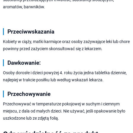
aromatów, barwników.
Przeciwwskazania
Kobiety w ciąży, matki karmiące oraz osoby zażywające leki lub chore
powinny przed zażyciem skonsultować się z lekarzem.
Dawkowanie:
Osoby dorosłe i dzieci powyżej 4. roku życia jedna tabletka dziennie,
najlepiej w trakcie posiłku lub według wskazań lekarza.
Przechowywanie
Przechowywać w temperaturze pokojowej w suchym i ciemnym
miejscu, z dala od małych dzieci. Nie używać, jeśli opakowanie było
uszkodzone lub ze zdjętą folią.