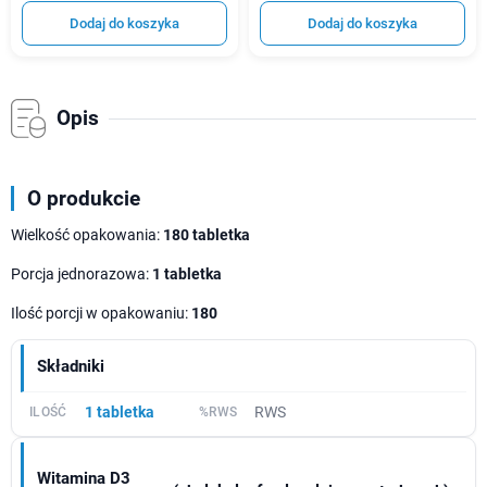
Dodaj do koszyka
Dodaj do koszyka
Opis
O produkcie
Wielkość opakowania:
180 tabletka
Porcja jednorazowa:
1 tabletka
Ilość porcji w opakowaniu:
180
Składniki
1 tabletka
RWS
Witamina D3