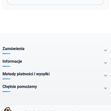
Zamówienia

Informacje

Metody płatności i wysyłki

Chętnie pomożemy
