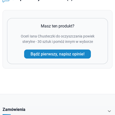
Masz ten produkt?
Oceń Iana Chusteczki do oczyszczania powiek
sterylne - 30 sztuk i pomóż innym w wyborze
Bądź pierwszy, napisz opinie!
Zamówienia
