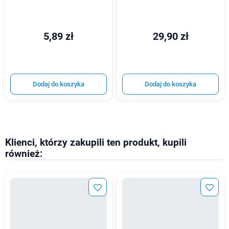
5,89 zł
29,90 zł
Dodaj do koszyka
Dodaj do koszyka
Klienci, którzy zakupili ten produkt, kupili
również: