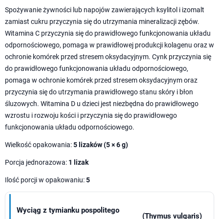
Spożywanie żywności lub napojów zawierających ksylitol i izomalt
zamiast cukru przyczynia się do utrzymania mineralizacji zębów.
Witamina C przyczynia się do prawidłowego funkcjonowania układu
odpornościowego, pomaga w prawidłowej produkcji kolagenu oraz w
ochronie komórek przed stresem oksydacyjnym. Cynk przyczynia się
do prawidłowego funkcjonowania układu odpornościowego,
pomaga w ochronie komórek przed stresem oksydacyjnym oraz
przyczynia się do utrzymania prawidłowego stanu skóry i błon
śluzowych. Witamina D u dzieci jest niezbędna do prawidłowego
wzrostu i rozwoju kości i przyczynia się do prawidłowego
funkcjonowania układu odpornościowego.
Wielkość opakowania:
5 lizaków (5 × 6 g)
Porcja jednorazowa:
1 lizak
Ilość porcji w opakowaniu:
5
Wyciąg z tymianku pospolitego
(Thymus vulgaris)