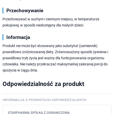
Przechowywanie
Przechowywać w suchym i ciemnym miejscu, w temperaturze
pokojowej, w sposób niedostępny dla małych dzieci.
Informacja
Produkt nie może być stosowany jako substytut (zamiennik)
prawidłowo zróżnicowanej diety. Zrównoważony sposób żywienia i
prawidłowy tryb życia jest ważny dla funkcjonowania organizmu
człowieka. Nie należy przekraczać maksymalnej zalecanej porcji do
spożycia w ciągu dnia.
Odpowiedzialność za produkt
INFORMACJA O PODMIOTACH ODPOWIEDZIALNYCH
STARPHARMA SPÓŁKA Z OGRANICZONĄ