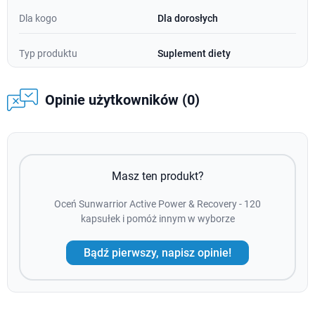
Dla kogo
Dla dorosłych
Typ produktu
Suplement diety
Opinie użytkowników (0)
Masz ten produkt?
Oceń Sunwarrior Active Power & Recovery - 120
kapsułek i pomóż innym w wyborze
Bądź pierwszy, napisz opinie!