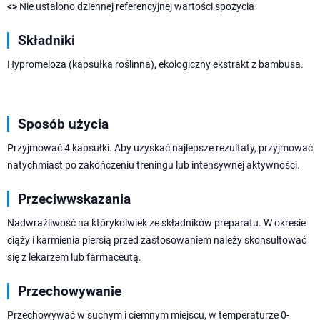
<>
Nie ustalono dziennej referencyjnej wartości spożycia
Składniki
Hypromeloza (kapsułka roślinna), ekologiczny ekstrakt z bambusa.
Sposób użycia
Przyjmować 4 kapsułki. Aby uzyskać najlepsze rezultaty, przyjmować
natychmiast po zakończeniu treningu lub intensywnej aktywności.
Przeciwwskazania
Nadwrażliwość na którykolwiek ze składników preparatu. W okresie
ciąży i karmienia piersią przed zastosowaniem należy skonsultować
się z lekarzem lub farmaceutą.
Przechowywanie
Przechowywać w suchym i ciemnym miejscu, w temperaturze 0-