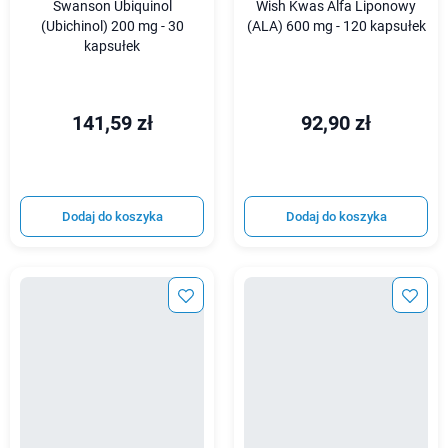
Swanson Ubiquinol
Wish Kwas Alfa Liponowy
(Ubichinol) 200 mg - 30
(ALA) 600 mg - 120 kapsułek
kapsułek
141,59 zł
92,90 zł
Dodaj do koszyka
Dodaj do koszyka