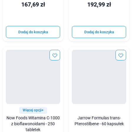
167,69 zł
192,99 zł
Dodaj do koszyka
Dodaj do koszyka
Więcej opcji+
Now Foods Witamina C-1000
Jarrow Formulas trans-
z bioflawonoidami - 250
Pterostilbene - 60 kapsułek
tabletek