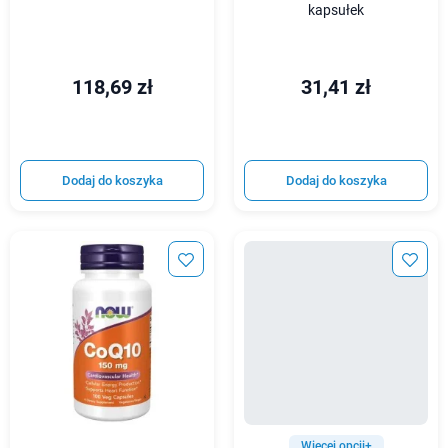
kapsułek
118,69 zł
31,41 zł
Dodaj do koszyka
Dodaj do koszyka
Więcej opcji+