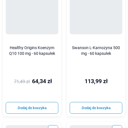
Healthy Origins Koenzym
Swanson L-Karnozyna 500
Q10 100 mg - 60 kapsułek
mg - 60 kapsułek
64,34 zł
113,99 zł
71,49 zł
Dodaj do koszyka
Dodaj do koszyka