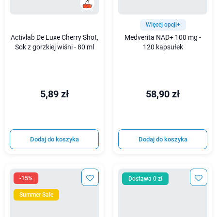
Więcej opcji+
Activlab De Luxe Cherry Shot,
Medverita NAD+ 100 mg -
Sok z gorzkiej wiśni - 80 ml
120 kapsułek
5,89 zł
58,90 zł
Dodaj do koszyka
Dodaj do koszyka
-15%
Dostawa 0 zł
Summer Sale