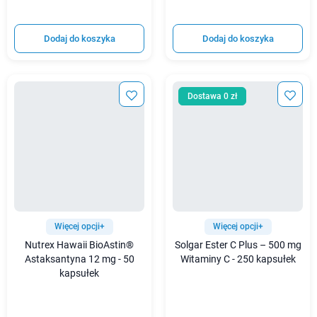
Dodaj do koszyka
Dodaj do koszyka
Dostawa 0 zł
Więcej opcji+
Więcej opcji+
Nutrex Hawaii BioAstin®
Solgar Ester C Plus – 500 mg
Astaksantyna 12 mg - 50
Witaminy C - 250 kapsułek
kapsułek