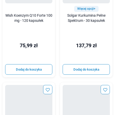
Więcej opcji+
Wish Koenzym Q10 Forte 100
Solgar Kurkumina Pełne
mg - 120 kapsułek
Spektrum - 30 kapsułek
75,99 zł
137,79 zł
Dodaj do koszyka
Dodaj do koszyka