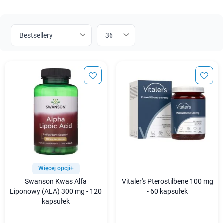
Więcej opcji+
Swanson Kwas Alfa
Vitaler's Pterostilbene 100 mg
Liponowy (ALA) 300 mg - 120
- 60 kapsułek
kapsułek