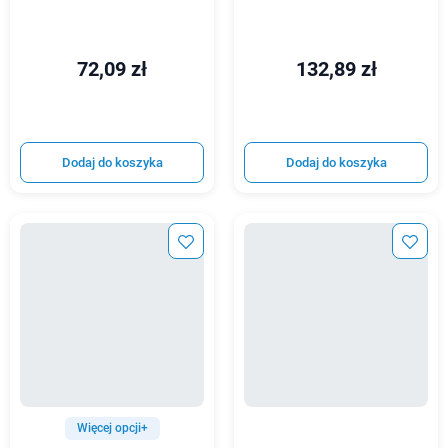
72,09 zł
132,89 zł
Dodaj do koszyka
Dodaj do koszyka
Więcej opcji+