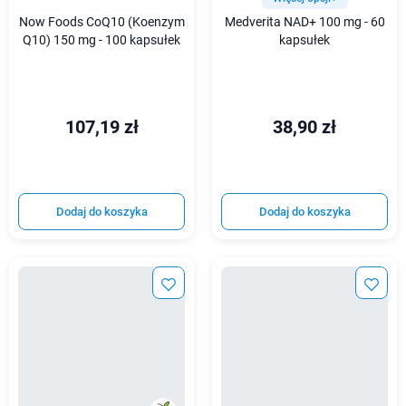
Now Foods CoQ10 (Koenzym
Medverita NAD+ 100 mg - 60
Q10) 150 mg - 100 kapsułek
kapsułek
107,19 zł
38,90 zł
Dodaj do koszyka
Dodaj do koszyka