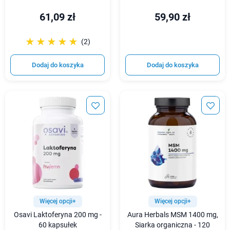
61,09 zł
59,90 zł
☆☆☆☆☆
★★★★★
(2)
Dodaj do koszyka
Dodaj do koszyka
Więcej opcji+
Więcej opcji+
Osavi Laktoferyna 200 mg -
Aura Herbals MSM 1400 mg,
60 kapsułek
Siarka organiczna - 120