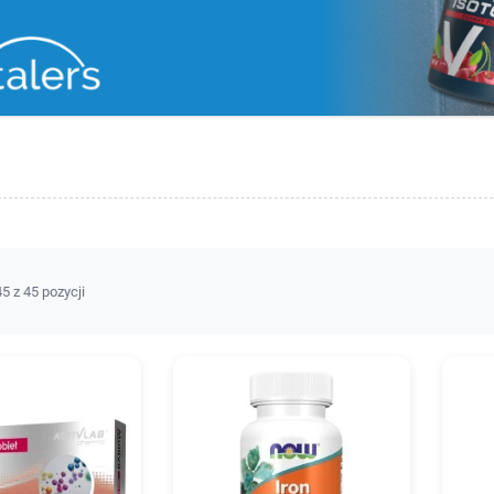
5 z 45 pozycji