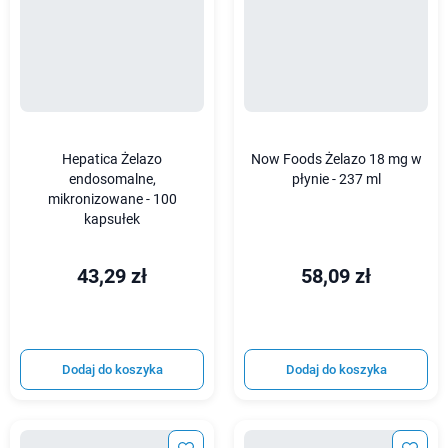
Hepatica Żelazo
Now Foods Żelazo 18 mg w
endosomalne,
płynie - 237 ml
mikronizowane - 100
kapsułek
43,29 zł
58,09 zł
Dodaj do koszyka
Dodaj do koszyka