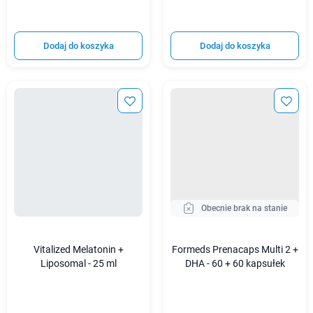
Dodaj do koszyka
Dodaj do koszyka
Obecnie brak na stanie
Vitalized Melatonin +
Formeds Prenacaps Multi 2 +
Liposomal - 25 ml
DHA - 60 + 60 kapsułek