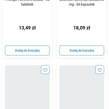
tabletek
mg - 60 kapsułek
13,49 zł
18,09 zł
Dodaj do koszyka
Dodaj do koszyka