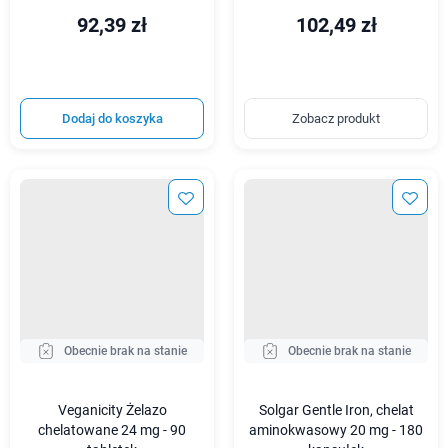
92,39 zł
102,49 zł
Dodaj do koszyka
Zobacz produkt
Obecnie brak na stanie
Obecnie brak na stanie
Veganicity Żelazo
Solgar Gentle Iron, chelat
chelatowane 24 mg - 90
aminokwasowy 20 mg - 180