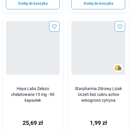
Dodaj do koszyka
Dodaj do koszyka
Haya Labs Żelazo
Starpharma Zdrowy Lizak
chelatowane 15 mg - 90
Uczeń bez cukru active
kapsułek
winogrono cytryna
25,69 zł
1,99 zł