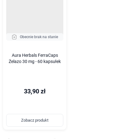
Obecnie brak na stanie
Aura Herbals FerraCaps
Żelazo 30 mg - 60 kapsułek
33,90 zł
Zobacz produkt