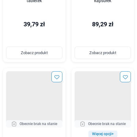
tabletek
kapsułek
39,79 zł
89,29 zł
Zobacz produkt
Zobacz produkt
Obecnie brak na stanie
Obecnie brak na stanie
Więcej opcji+