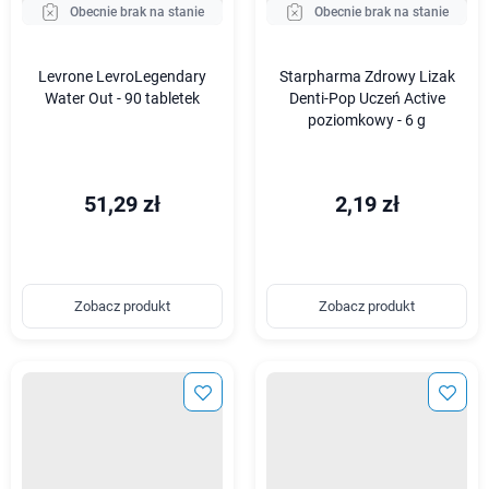
Obecnie brak na stanie
Obecnie brak na stanie
Levrone LevroLegendary
Starpharma Zdrowy Lizak
Water Out - 90 tabletek
Denti-Pop Uczeń Active
poziomkowy - 6 g
51,29 zł
2,19 zł
Zobacz produkt
Zobacz produkt