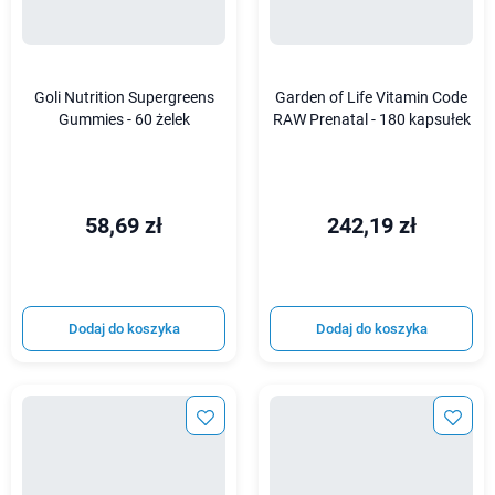
Goli Nutrition Supergreens
Garden of Life Vitamin Code
Gummies - 60 żelek
RAW Prenatal - 180 kapsułek
58,69 zł
242,19 zł
Dodaj do koszyka
Dodaj do koszyka