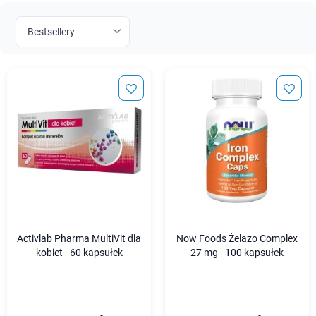
Activlab Pharma MultiVit dla
Now Foods Żelazo Complex
kobiet - 60 kapsułek
27 mg - 100 kapsułek