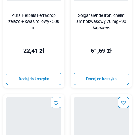
Aura Herbals Ferradrop
Solgar Gentle Iron, chelat
żelazo + kwas foliowy - 500
aminokwasowy 20 mg - 90
ml
kapsułek
22,41 zł
61,69 zł
Dodaj do koszyka
Dodaj do koszyka