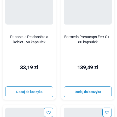
Panaseus Płodność dla
Formeds Prenacaps Ferr C+ -
kobiet - 50 kapsułek
60 kapsułek
33,19 zł
139,49 zł
Dodaj do koszyka
Dodaj do koszyka