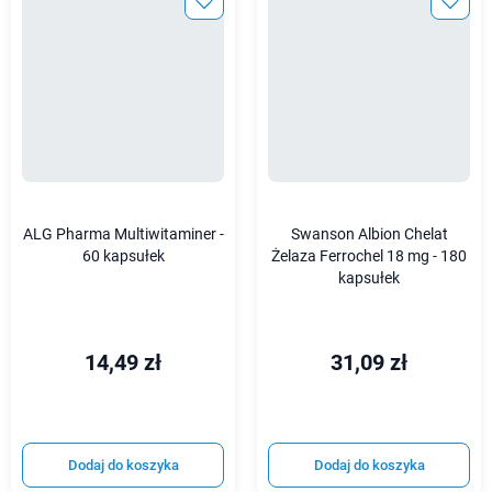
ALG Pharma Multiwitaminer -
Swanson Albion Chelat
60 kapsułek
Żelaza Ferrochel 18 mg - 180
kapsułek
14,49 zł
31,09 zł
Dodaj do koszyka
Dodaj do koszyka