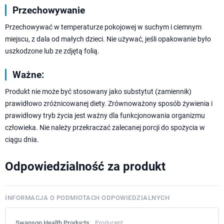
Przechowywanie
Przechowywać w temperaturze pokojowej w suchym i ciemnym
miejscu, z dala od małych dzieci. Nie używać, jeśli opakowanie było
uszkodzone lub ze zdjętą folią.
Ważne:
Produkt nie może być stosowany jako substytut (zamiennik)
prawidłowo zróżnicowanej diety. Zrównoważony sposób żywienia i
prawidłowy tryb życia jest ważny dla funkcjonowania organizmu
człowieka. Nie należy przekraczać zalecanej porcji do spożycia w
ciągu dnia.
Odpowiedzialność za produkt
INFORMACJA O PODMIOTACH ODPOWIEDZIALNYCH
Swanson Health Products
Producent