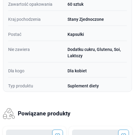
Zawartość opakowania
60 sztuk
Kraj pochodzenia
Stany Zjednoczone
Postać
Kapsułki
Nie zawiera
Dodatku cukru, Glutenu, Soi,
Laktozy
Dla kogo
Dla kobiet
Typ produktu
Suplement diety
Powiązane produkty