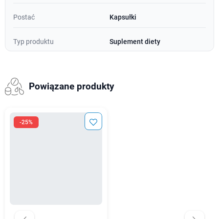
Postać
Kapsułki
Typ produktu
Suplement diety
Powiązane produkty
-25%