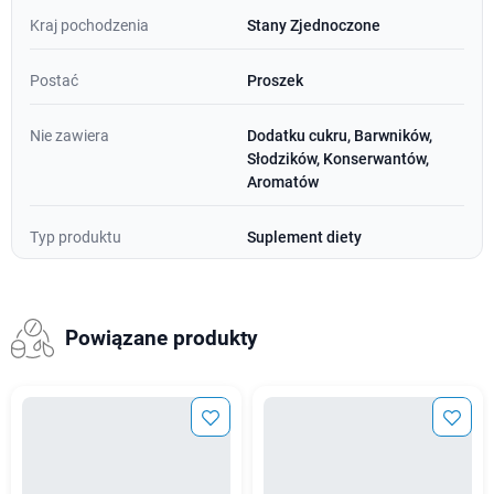
Kraj pochodzenia
Stany Zjednoczone
Postać
Proszek
Nie zawiera
Dodatku cukru, Barwników,
Słodzików, Konserwantów,
Aromatów
Typ produktu
Suplement diety
Powiązane produkty