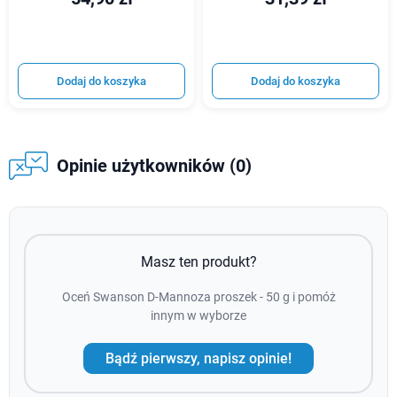
Dodaj do koszyka
Dodaj do koszyka
Opinie użytkowników (0)
Masz ten produkt?
Oceń Swanson D-Mannoza proszek - 50 g i pomóż
innym w wyborze
Bądź pierwszy, napisz opinie!