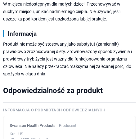
W miejscu niedostępnym dla małych dzieci. Przechowywać w
suchym miejscu, unikać nadmiernego ciepła. Nie używać, jeśli
uszczelka pod korkiem jest uszkodzona lub jej brakuje.
Informacja
Produkt nie może być stosowany jako substytut (zamiennik)
prawidłowo zróżnicowanej diety. Zrównoważony sposób żywienia i
prawidłowy tryb życia jest ważny dla funkcjonowania organizmu
człowieka. Nie należy przekraczać maksymalnej zalecanej porcji do
spożycia w ciągu dnia.
Odpowiedzialność za produkt
INFORMACJA O PODMIOTACH ODPOWIEDZIALNYCH
Swanson Health Products
Producent
Kraj:
US