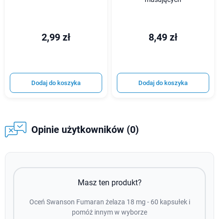
2,99 zł
8,49 zł
Dodaj do koszyka
Dodaj do koszyka
Opinie użytkowników (0)
Masz ten produkt?
Oceń Swanson Fumaran żelaza 18 mg - 60 kapsułek i
pomóż innym w wyborze