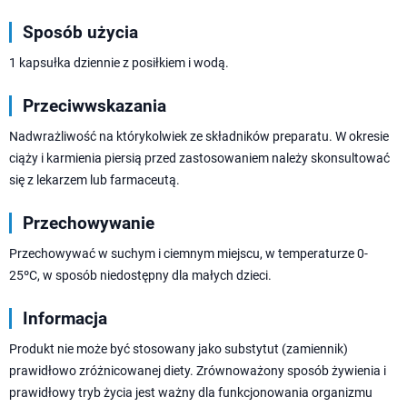
Sposób użycia
1 kapsułka dziennie z posiłkiem i wodą.
Przeciwwskazania
Nadwrażliwość na którykolwiek ze składników preparatu. W okresie
ciąży i karmienia piersią przed zastosowaniem należy skonsultować
się z lekarzem lub farmaceutą.
Przechowywanie
Przechowywać w suchym i ciemnym miejscu, w temperaturze 0-
25ºC, w sposób niedostępny dla małych dzieci.
Informacja
Produkt nie może być stosowany jako substytut (zamiennik)
prawidłowo zróżnicowanej diety. Zrównoważony sposób żywienia i
prawidłowy tryb życia jest ważny dla funkcjonowania organizmu