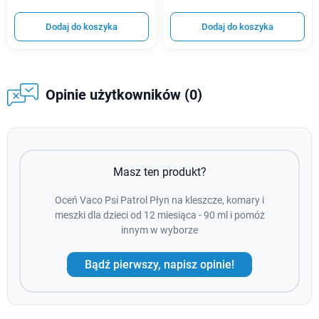
Dodaj do koszyka
Dodaj do koszyka
Opinie użytkowników (0)
Masz ten produkt?
Oceń Vaco Psi Patrol Płyn na kleszcze, komary i
meszki dla dzieci od 12 miesiąca - 90 ml i pomóż
innym w wyborze
Bądź pierwszy, napisz opinie!