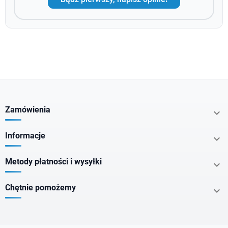
Zamówienia

Informacje

Metody płatności i wysyłki

Chętnie pomożemy
