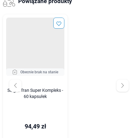
Powiązane produkty
Obecnie brak na stanie
Solgar Tran Super Kompleks -
60 kapsułek
94,49 zł