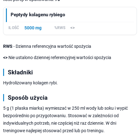
Peptydy kolagenu rybiego
5000 mg
<>
RWS
- Dzienna referencyjna wartość spożycia
<>
Nie ustalono dziennej referencyjnej wartości spożycia
Składniki
Hydrolizowany kolagen rybi.
Sposób użycia
5 g (1 płaska miarka) wymieszać w 250 ml wody lub soku i wypić
bezpośrednio po przygotowaniu. Stosować w zależności od
indywidualnych potrzeb, nie częściej niż raz dziennie. W dni
treningowe najlepiej stosować przed lub po treningu.