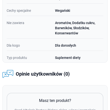
Cechy specjalne
Wegański
Nie zawiera
Aromatów, Dodatku cukru,
Barwników, Słodzików,
Konserwantów
Dla kogo
Dla dorosłych
Typ produktu
Suplement diety
Opinie użytkowników (0)
Masz ten produkt?