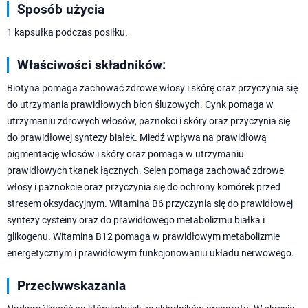
Sposób użycia
1 kapsułka podczas posiłku.
Właściwości składników:
Biotyna pomaga zachować zdrowe włosy i skórę oraz przyczynia się
do utrzymania prawidłowych błon śluzowych. Cynk pomaga w
utrzymaniu zdrowych włosów, paznokci i skóry oraz przyczynia się
do prawidłowej syntezy białek. Miedź wpływa na prawidłową
pigmentację włosów i skóry oraz pomaga w utrzymaniu
prawidłowych tkanek łącznych. Selen pomaga zachować zdrowe
włosy i paznokcie oraz przyczynia się do ochrony komórek przed
stresem oksydacyjnym. Witamina B6 przyczynia się do prawidłowej
syntezy cysteiny oraz do prawidłowego metabolizmu białka i
glikogenu. Witamina B12 pomaga w prawidłowym metabolizmie
energetycznym i prawidłowym funkcjonowaniu układu nerwowego.
Przeciwwskazania