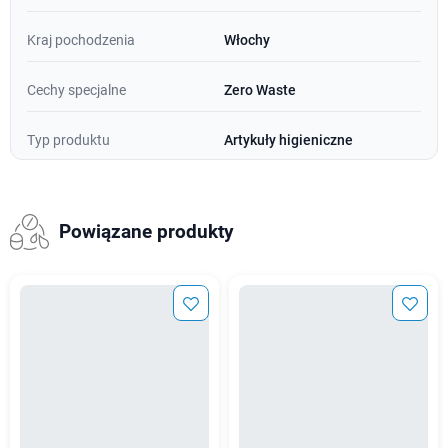
Kraj pochodzenia
Włochy
Cechy specjalne
Zero Waste
Typ produktu
Artykuły higieniczne
Powiązane produkty