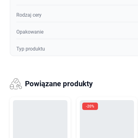
Rodzaj cery
Opakowanie
Typ produktu
Powiązane produkty
-20%