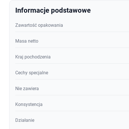
Informacje podstawowe
Zawartość opakowania
Masa netto
Kraj pochodzenia
Cechy specjalne
Nie zawiera
Konsystencja
Działanie