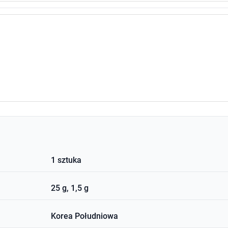
1 sztuka
25 g, 1,5 g
Korea Południowa