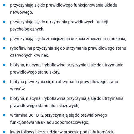
przyczyniają się do prawidłowego funkcjonowania układu
nerwowego,
przyczyniają się do utrzymania prawidłowych funkcji
psychologicznych,
przyczyniają się do zmniejszenia uczucia zmęczenia i znużenia,
ryboflawina przyczynia się do utrzymania prawidłowego stanu
czerwonych krwinek,
biotyna, niacyna i ryboflawina przyczyniają się do utrzymania
prawidłowego stanu skóry,
biotyna przyczynia się do utrzymania prawidłowego stanu
włosów,
biotyna, niacyna i ryboflawina przyczyniają się do utrzymania
prawidłowego stanu błon śluzowych,
witamina B6 i B12 przyczyniają się do prawidłowego
funkcjonowania układu odpornościowego,
kwas foliowy bierze udział w procesie podziału komórek.