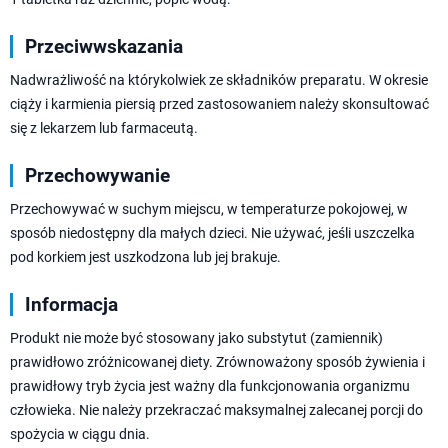
Przeciwwskazania
Nadwrażliwość na którykolwiek ze składników preparatu. W okresie
ciąży i karmienia piersią przed zastosowaniem należy skonsultować
się z lekarzem lub farmaceutą.
Przechowywanie
Przechowywać w suchym miejscu, w temperaturze pokojowej, w
sposób niedostępny dla małych dzieci. Nie używać, jeśli uszczelka
pod korkiem jest uszkodzona lub jej brakuje.
Informacja
Produkt nie może być stosowany jako substytut (zamiennik)
prawidłowo zróżnicowanej diety. Zrównoważony sposób żywienia i
prawidłowy tryb życia jest ważny dla funkcjonowania organizmu
człowieka. Nie należy przekraczać maksymalnej zalecanej porcji do
spożycia w ciągu dnia.