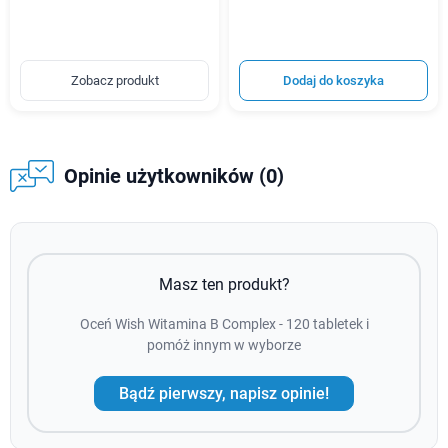
Zobacz produkt
Dodaj do koszyka
Opinie użytkowników (0)
Masz ten produkt?
Oceń Wish Witamina B Complex - 120 tabletek i
pomóż innym w wyborze
Bądź pierwszy, napisz opinie!