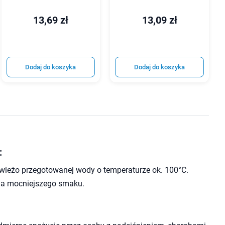
13,69 zł
13,09 zł
Dodaj do koszyka
Dodaj do koszyka
:
wieżo przegotowanej wody o temperaturze ok. 100°C.
dla mocniejszego smaku.