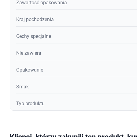
Zawartość opakowania
Kraj pochodzenia
Cechy specjalne
Nie zawiera
Opakowanie
Smak
Typ produktu