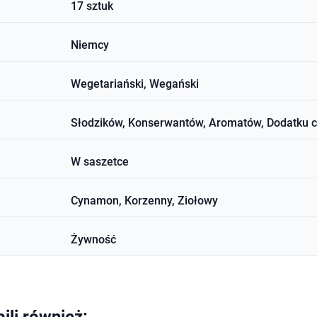
17 sztuk
Niemcy
Wegetariański, Wegański
Słodzików, Konserwantów, Aromatów, Dodatku 
W saszetce
Cynamon, Korzenny, Ziołowy
Żywność