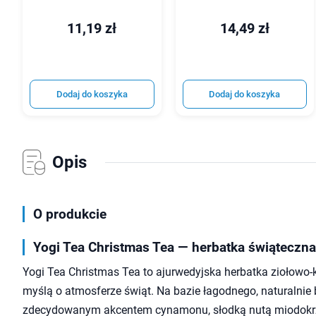
11,19 zł
14,49 zł
Dodaj do koszyka
Dodaj do koszyka
Opis
O produkcie
Yogi Tea Christmas Tea — herbatka świąteczna
Yogi Tea Christmas Tea to ajurwedyjska herbatka ziołowo-
myślą o atmosferze świąt. Na bazie łagodnego, naturalnie
zdecydowanym akcentem cynamonu, słodką nutą miodokrz