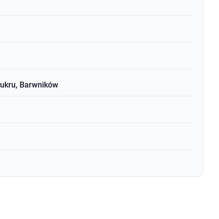
cukru, Barwników