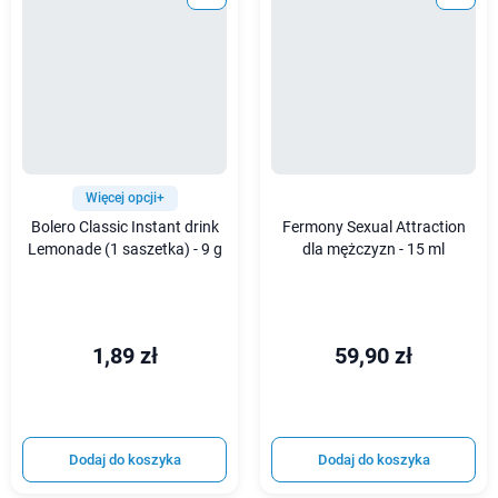
Więcej opcji+
Bolero Classic Instant drink
Fermony Sexual Attraction
Lemonade (1 saszetka) - 9 g
dla mężczyzn - 15 ml
1,89 zł
59,90 zł
Dodaj do koszyka
Dodaj do koszyka