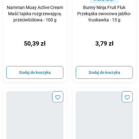
Namman Muay Active Cream
Bunny Ninja Fruit Fluk
Maść tajska rozgrzewająca,
Przekąska owocowa jabłko-
przeciwbólowa - 100 g
truskawka - 15 g
50,39 zł
3,79 zł
Dodaj do koszyka
Dodaj do koszyka