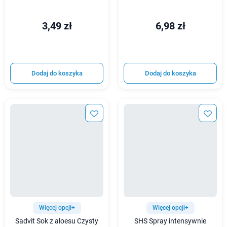
3,49 zł
6,98 zł
Dodaj do koszyka
Dodaj do koszyka
Więcej opcji+
Więcej opcji+
Sadvit Sok z aloesu Czysty
SHS Spray intensywnie