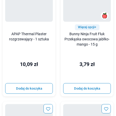
Więcej opcji+
APAP Thermal Plaster
Bunny Ninja Fruit Fluk
rozgrzewający - 1 sztuka
Przekąska owocowa jabłko-
mango - 15 g
10,09 zł
3,79 zł
Dodaj do koszyka
Dodaj do koszyka