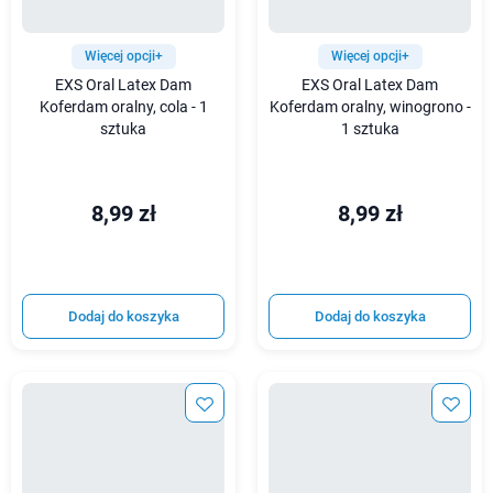
Więcej opcji+
Więcej opcji+
EXS Oral Latex Dam
EXS Oral Latex Dam
Koferdam oralny, cola - 1
Koferdam oralny, winogrono -
sztuka
1 sztuka
8,99 zł
8,99 zł
Dodaj do koszyka
Dodaj do koszyka