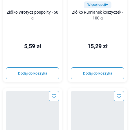
Więcej opcji+
Ziółko Wrotycz pospolity - 50
Ziółko Rumianek koszyczek -
g
100 g
5,59 zł
15,29 zł
Dodaj do koszyka
Dodaj do koszyka