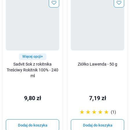
Więcej opcji+
Sadvit Sok z rokitnika
Ziółko Lawenda - 50 g
Treściwy Rokitnik 100% - 240
ml
9,80 zł
7,19 zł
☆☆☆☆☆
★★★★★
(1)
Dodaj do koszyka
Dodaj do koszyka