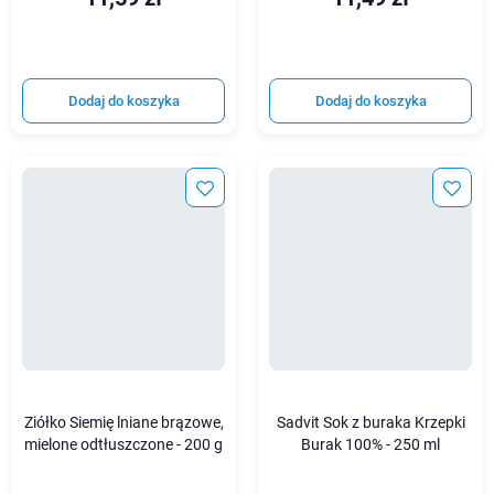
Dodaj do koszyka
Dodaj do koszyka
Ziółko Siemię lniane brązowe,
Sadvit Sok z buraka Krzepki
mielone odtłuszczone - 200 g
Burak 100% - 250 ml