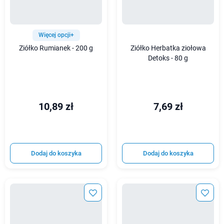
Więcej opcji+
Ziółko Rumianek - 200 g
Ziółko Herbatka ziołowa
Detoks - 80 g
10,89 zł
7,69 zł
Dodaj do koszyka
Dodaj do koszyka