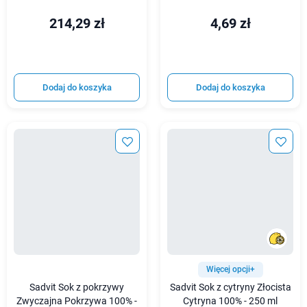
214,29 zł
4,69 zł
Dodaj do koszyka
Dodaj do koszyka
Więcej opcji+
Sadvit Sok z pokrzywy
Sadvit Sok z cytryny Złocista
Zwyczajna Pokrzywa 100% -
Cytryna 100% - 250 ml