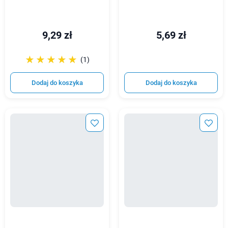
9,29 zł
5,69 zł
☆☆☆☆☆
★★★★★
(1)
Dodaj do koszyka
Dodaj do koszyka