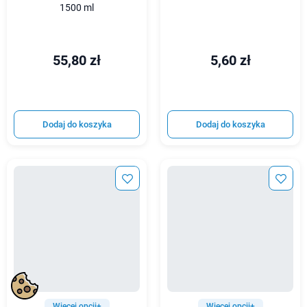
1500 ml
55,80 zł
5,60 zł
Dodaj do koszyka
Dodaj do koszyka
Więcej opcji+
Więcej opcji+