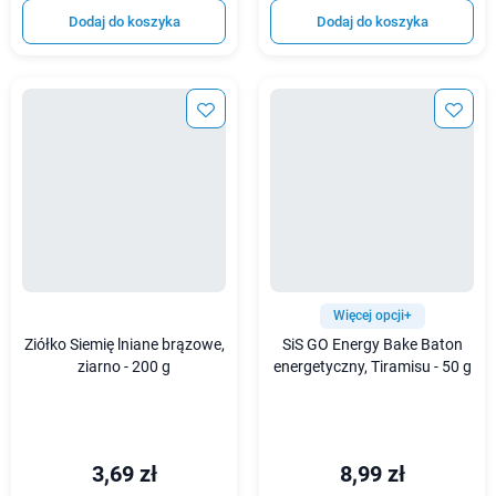
Dodaj do koszyka
Dodaj do koszyka
Więcej opcji+
Ziółko Siemię lniane brązowe,
SiS GO Energy Bake Baton
ziarno - 200 g
energetyczny, Tiramisu - 50 g
3,69 zł
8,99 zł