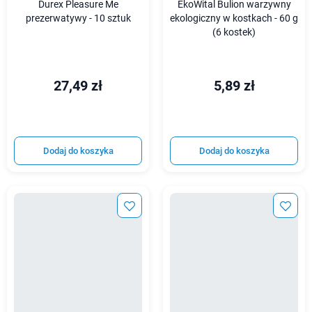
Durex Pleasure Me
EkoWital Bulion warzywny
prezerwatywy - 10 sztuk
ekologiczny w kostkach - 60 g
(6 kostek)
27,49 zł
5,89 zł
Dodaj do koszyka
Dodaj do koszyka