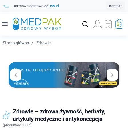
Darmowa dostawa od
199 zł
Kontakt
menu
Strona główna
Zdrowie
Zdrowie – zdrowa żywność, herbaty,
artykuły medyczne i antykoncepcja
(
produktów: 1117)