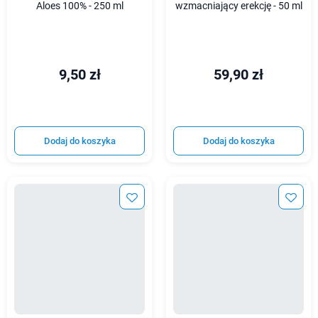
Aloes 100% - 250 ml
wzmacniający erekcję - 50 ml
9,50 zł
59,90 zł
Dodaj do koszyka
Dodaj do koszyka