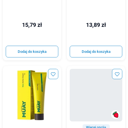
15,79 zł
13,89 zł
Dodaj do koszyka
Dodaj do koszyka
Więcej opcji+