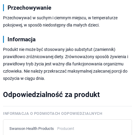
Przechowywanie
Przechowywać w suchym i ciemnym miejscu, w temperaturze
pokojowej, w sposób niedostępny dla małych dzieci.
Informacja
Produkt nie może być stosowany jako substytut (zamiennik)
prawidłowo zróżnicowanej diety. Zrównoważony sposób żywienia i
prawidłowy tryb życia jest ważny dla funkcjonowania organizmu
człowieka. Nie należy przekraczać maksymalnej zalecanej porcji do
spożycia w ciągu dnia.
Odpowiedzialność za produkt
INFORMACJA O PODMIOTACH ODPOWIEDZIALNYCH
Swanson Health Products
Producent