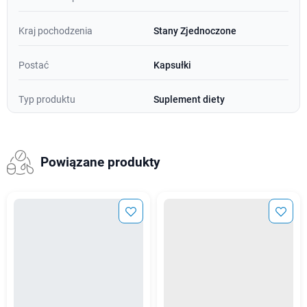
Kraj pochodzenia
Stany Zjednoczone
Postać
Kapsułki
Typ produktu
Suplement diety
Powiązane produkty