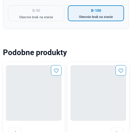
B-50
B-100
Obecnie brak na stanie
Obecnie brak na stanie
Podobne produkty