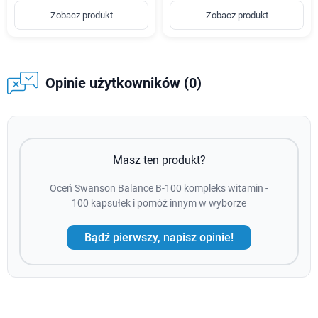
Zobacz produkt
Zobacz produkt
Opinie użytkowników (0)
Masz ten produkt?
Oceń Swanson Balance B-100 kompleks witamin -
100 kapsułek i pomóż innym w wyborze
Bądź pierwszy, napisz opinie!