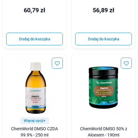
60,79 zł
56,89 zł
Dodaj do koszyka
Dodaj do koszyka
Więcej opcji+
ChemWorld DMSO CZDA
ChemWorld DMSO 50% z
99.9% - 250 ml
Aloesem - 190ml