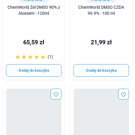
ChemWorld Żel DMSO 90% z
ChemWorld DMSO CZDA
Aloesem - 120ml
99.9% - 100 ml
65,59 zł
21,99 zł
☆☆☆☆☆
★★★★★
(1)
Dodaj do koszyka
Dodaj do koszyka