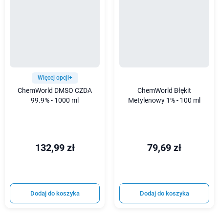
Więcej opcji+
ChemWorld DMSO CZDA
ChemWorld Błękit
99.9% - 1000 ml
Metylenowy 1% - 100 ml
132,99 zł
79,69 zł
Dodaj do koszyka
Dodaj do koszyka