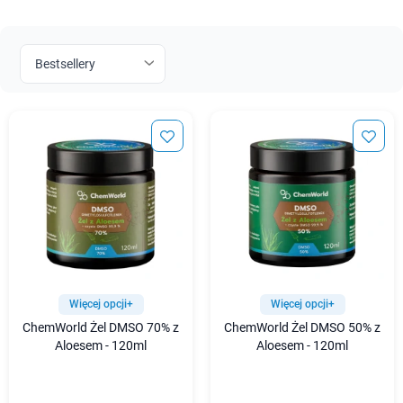
Więcej opcji+
Więcej opcji+
ChemWorld Żel DMSO 70% z
ChemWorld Żel DMSO 50% z
Aloesem - 120ml
Aloesem - 120ml