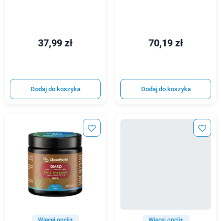
37,99 zł
70,19 zł
Dodaj do koszyka
Dodaj do koszyka
Więcej opcji+
Więcej opcji+