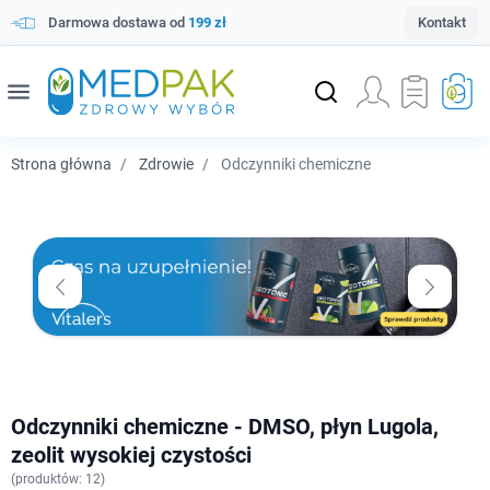
Darmowa dostawa od
199 zł
Kontakt
menu
Strona główna
Zdrowie
Odczynniki chemiczne
Odczynniki chemiczne - DMSO, płyn Lugola,
zeolit wysokiej czystości
(
produktów: 12)