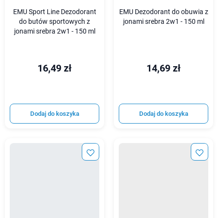
EMU Sport Line Dezodorant
EMU Dezodorant do obuwia z
do butów sportowych z
jonami srebra 2w1 - 150 ml
jonami srebra 2w1 - 150 ml
16,49 zł
14,69 zł
Dodaj do koszyka
Dodaj do koszyka