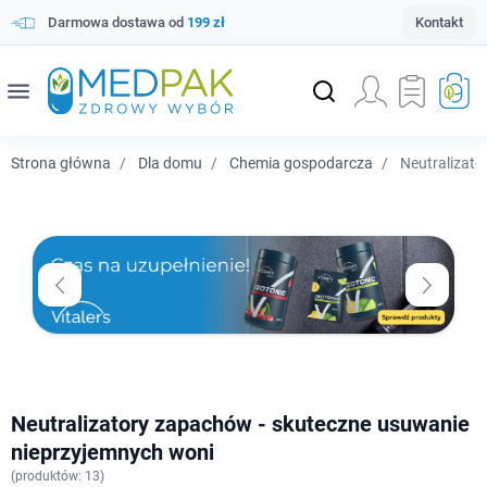
Darmowa dostawa od
199 zł
Kontakt
menu
Strona główna
Dla domu
Chemia gospodarcza
Neutralizat
Neutralizatory zapachów - skuteczne usuwanie
nieprzyjemnych woni
(
produktów: 13)