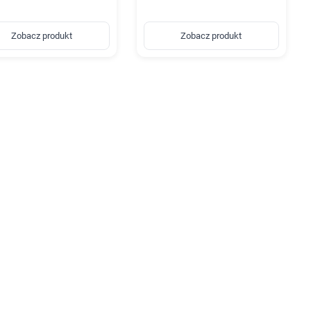
Zobacz produkt
Zobacz produkt