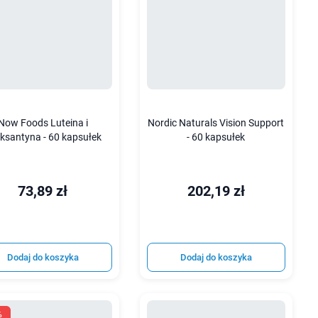
Now Foods Luteina i
Nordic Naturals Vision Support
ksantyna - 60 kapsułek
- 60 kapsułek
73,89 zł
202,19 zł
Dodaj do koszyka
Dodaj do koszyka
%