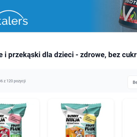
 i przekąski dla dzieci - zdrowe, bez cuk
6 z 120 pozycji