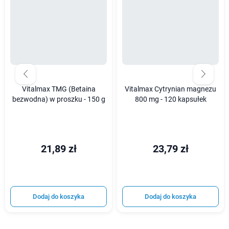
Vitalmax TMG (Betaina
Vitalmax Cytrynian magnezu
bezwodna) w proszku - 150 g
800 mg - 120 kapsułek
21,89 zł
23,79 zł
Dodaj do koszyka
Dodaj do koszyka