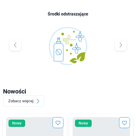
Środki odstraszające
Nowości
Zobacz więcej
Nowy
Nowy