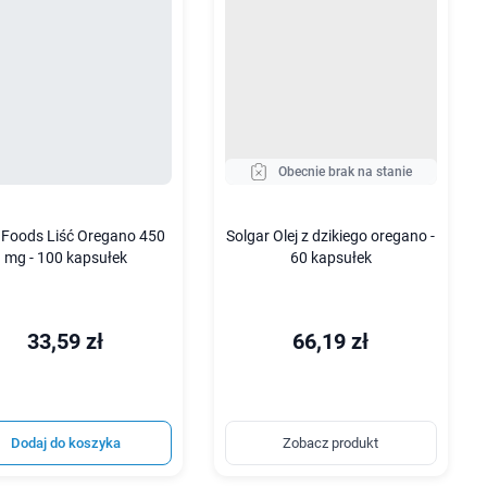
Obecnie brak na stanie
Foods Liść Oregano 450
Solgar Olej z dzikiego oregano -
mg - 100 kapsułek
60 kapsułek
33,59 zł
66,19 zł
Dodaj do koszyka
Zobacz produkt