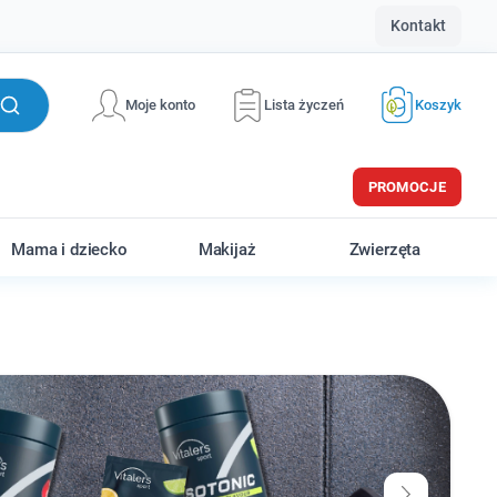
Kontakt
Moje konto
Lista życzeń
Koszyk
PROMOCJE
Mama i dziecko
Makijaż
Zwierzęta