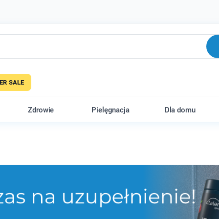
R SALE
Zdrowie
Pielęgnacja
Dla domu