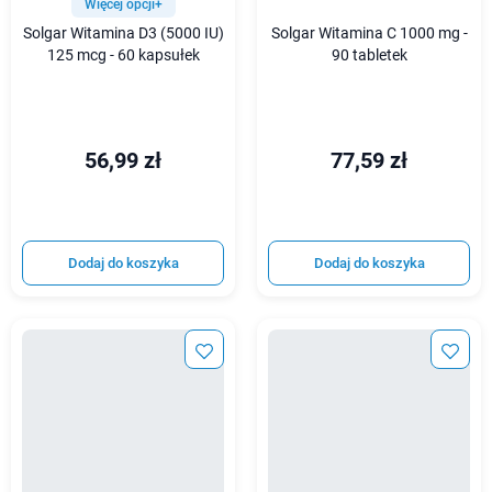
Więcej opcji+
Solgar Witamina D3 (5000 IU)
Solgar Witamina C 1000 mg -
125 mcg - 60 kapsułek
90 tabletek
56,99 zł
77,59 zł
Dodaj do koszyka
Dodaj do koszyka