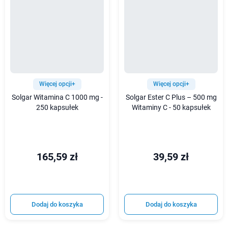
Więcej opcji+
Więcej opcji+
Solgar Witamina C 1000 mg -
Solgar Ester C Plus – 500 mg
250 kapsułek
Witaminy C - 50 kapsułek
165,59 zł
39,59 zł
Dodaj do koszyka
Dodaj do koszyka