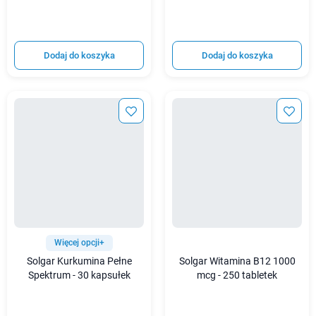
Dodaj do koszyka
Dodaj do koszyka
Więcej opcji+
Solgar Kurkumina Pełne
Solgar Witamina B12 1000
Spektrum - 30 kapsułek
mcg - 250 tabletek