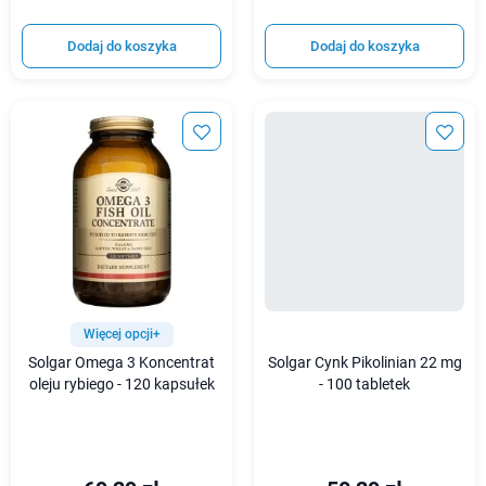
Dodaj do koszyka
Dodaj do koszyka
Więcej opcji+
Solgar Omega 3 Koncentrat
Solgar Cynk Pikolinian 22 mg
oleju rybiego - 120 kapsułek
- 100 tabletek