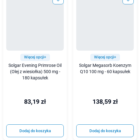
Więcej opcji+
Więcej opcji+
Solgar Evening Primrose Oil
Solgar Megasorb Koenzym
(Olej z wiesiołka) 500 mg -
Q10 100 mg - 60 kapsułek
180 kapsułek
83,19 zł
138,59 zł
Dodaj do koszyka
Dodaj do koszyka