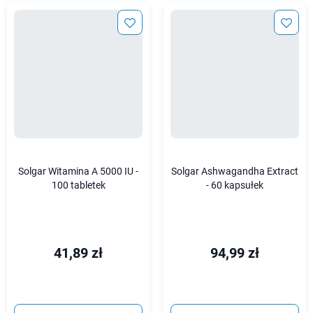
Solgar Witamina A 5000 IU -
Solgar Ashwagandha Extract
100 tabletek
- 60 kapsułek
41,89 zł
94,99 zł