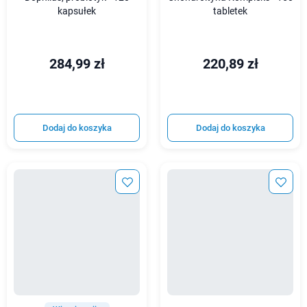
kapsułek
tabletek
284,99 zł
220,89 zł
Dodaj do koszyka
Dodaj do koszyka