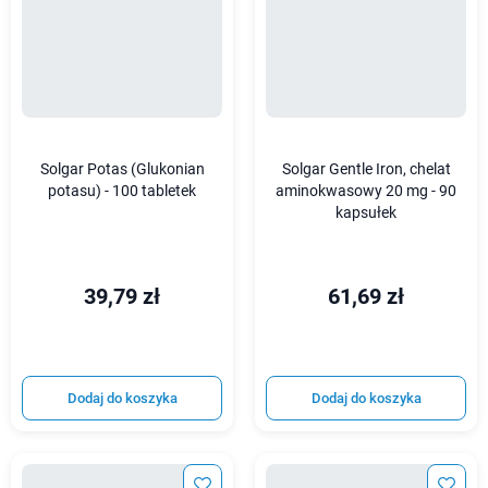
Solgar Potas (Glukonian
Solgar Gentle Iron, chelat
potasu) - 100 tabletek
aminokwasowy 20 mg - 90
kapsułek
39,79 zł
61,69 zł
Dodaj do koszyka
Dodaj do koszyka