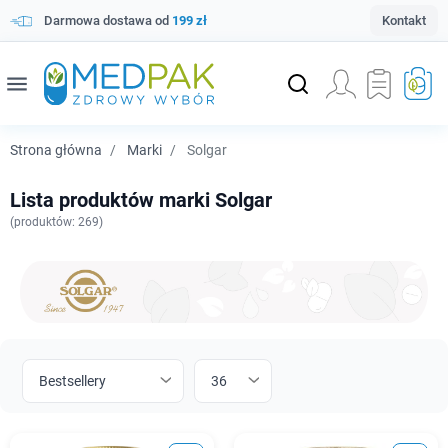
Darmowa dostawa od
199 zł
Kontakt
menu
Strona główna
Marki
Solgar
Lista produktów marki Solgar
(
produktów: 269)