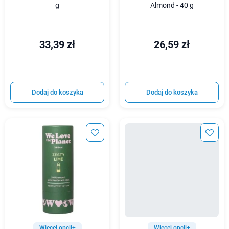
g
Almond - 40 g
33,39 zł
26,59 zł
Dodaj do koszyka
Dodaj do koszyka
Więcej opcji+
Więcej opcji+