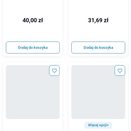
40,00 zł
31,69 zł
Dodaj do koszyka
Dodaj do koszyka
Więcej opcji+