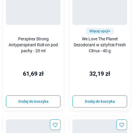
Więcej opcji+
Perspirex Strong
We Love The Planet
Antyperspirant Roll-on pod
Dezodorant w sztyfcie Fresh
pachy - 20 ml
Citrus - 40 g
61,69 zł
32,19 zł
Dodaj do koszyka
Dodaj do koszyka