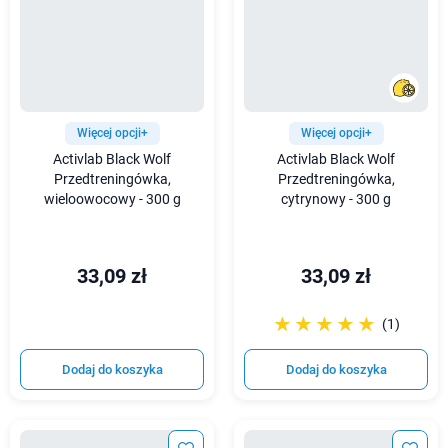
Więcej opcji+
Więcej opcji+
Activlab Black Wolf
Activlab Black Wolf
Przedtreningówka,
Przedtreningówka,
wieloowocowy - 300 g
cytrynowy - 300 g
33,09 zł
33,09 zł
☆☆☆☆☆
★★★★★
(1)
Dodaj do koszyka
Dodaj do koszyka