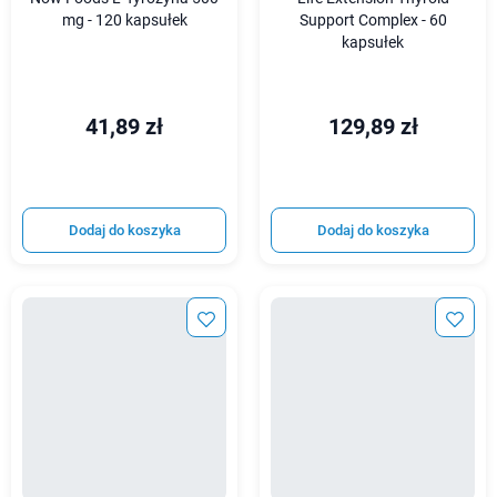
mg - 120 kapsułek
Support Complex - 60
kapsułek
41,89 zł
129,89 zł
Dodaj do koszyka
Dodaj do koszyka