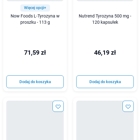
Więcej opcji+
Now Foods L-Tyrozyna w
Nutrend Tyrozyna 500 mg -
proszku - 113 g
120 kapsułek
71,59 zł
46,19 zł
Dodaj do koszyka
Dodaj do koszyka