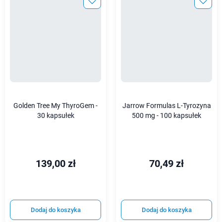
Golden Tree My ThyroGem -
Jarrow Formulas L-Tyrozyna
30 kapsułek
500 mg - 100 kapsułek
139,00 zł
70,49 zł
Dodaj do koszyka
Dodaj do koszyka