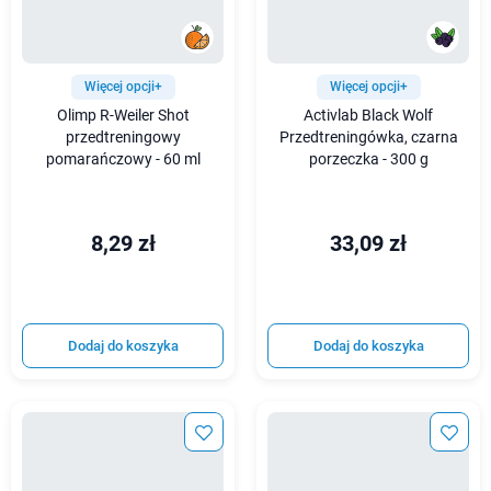
Więcej opcji+
Więcej opcji+
Olimp R-Weiler Shot
Activlab Black Wolf
przedtreningowy
Przedtreningówka, czarna
pomarańczowy - 60 ml
porzeczka - 300 g
8,29 zł
33,09 zł
Dodaj do koszyka
Dodaj do koszyka