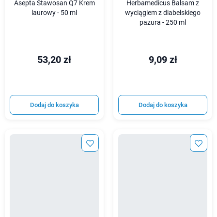
Asepta Stawosan Q7 Krem
Herbamedicus Balsam z
laurowy - 50 ml
wyciągiem z diabelskiego
pazura - 250 ml
53,20 zł
9,09 zł
Dodaj do koszyka
Dodaj do koszyka