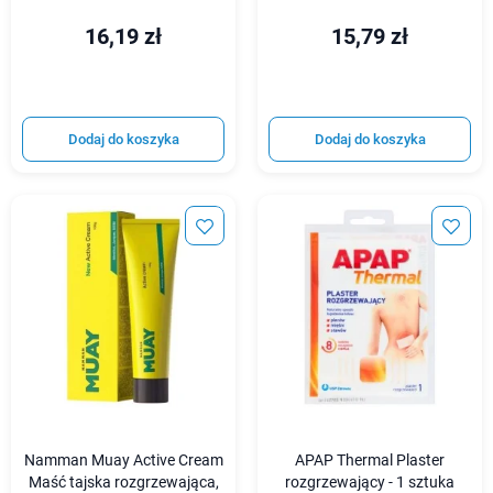
16,19 zł
15,79 zł
Dodaj do koszyka
Dodaj do koszyka
Namman Muay Active Cream
APAP Thermal Plaster
Maść tajska rozgrzewająca,
rozgrzewający - 1 sztuka