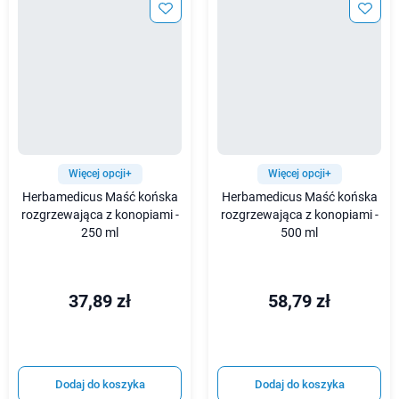
Więcej opcji+
Więcej opcji+
Herbamedicus Maść końska
Herbamedicus Maść końska
rozgrzewająca z konopiami -
rozgrzewająca z konopiami -
250 ml
500 ml
37,89 zł
58,79 zł
Dodaj do koszyka
Dodaj do koszyka