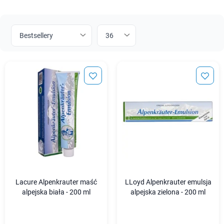
Lacure Alpenkrauter maść
LLoyd Alpenkrauter emulsja
alpejska biała - 200 ml
alpejska zielona - 200 ml