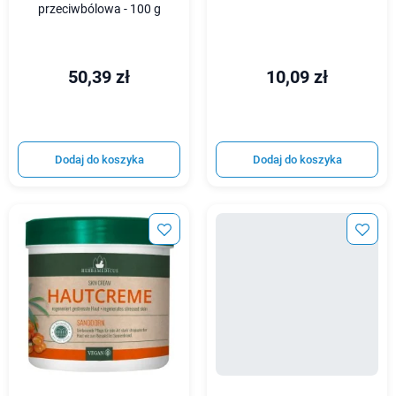
przeciwbólowa - 100 g
50,39 zł
10,09 zł
Dodaj do koszyka
Dodaj do koszyka