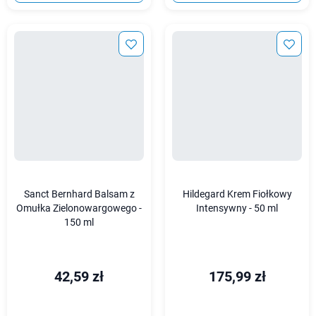
Sanct Bernhard Balsam z
Hildegard Krem Fiołkowy
Omułka Zielonowargowego -
Intensywny - 50 ml
150 ml
42,59 zł
175,99 zł