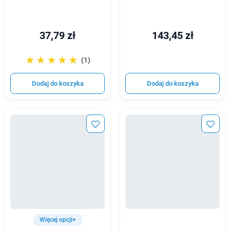
37,79 zł
143,45 zł
☆☆☆☆☆
★★★★★
(1)
Dodaj do koszyka
Dodaj do koszyka
Więcej opcji+