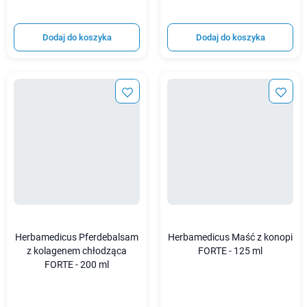
Dodaj do koszyka
Dodaj do koszyka
Herbamedicus Pferdebalsam
Herbamedicus Maść z konopi
z kolagenem chłodząca
FORTE - 125 ml
FORTE - 200 ml