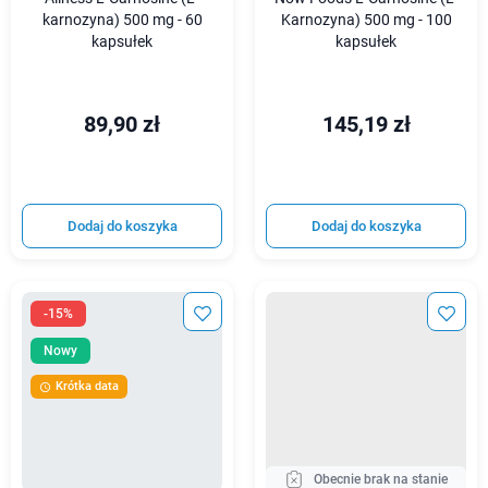
karnozyna) 500 mg - 60
Karnozyna) 500 mg - 100
kapsułek
kapsułek
89,90 zł
145,19 zł
Dodaj do koszyka
Dodaj do koszyka
-15%
Nowy
Krótka data

Obecnie brak na stanie