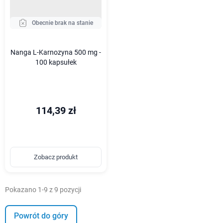
Obecnie brak na stanie
Nanga L-Karnozyna 500 mg -
100 kapsułek
114,39 zł
Zobacz produkt
Pokazano 1-9 z 9 pozycji
Powrót do góry