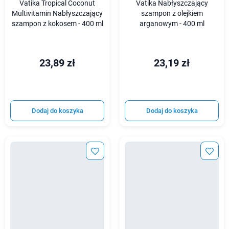
Vatika Tropical Coconut
Vatika Nabłyszczający
Multivitamin Nabłyszczający
szampon z olejkiem
szampon z kokosem - 400 ml
arganowym - 400 ml
23,89 zł
23,19 zł
Dodaj do koszyka
Dodaj do koszyka