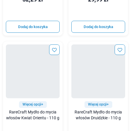
Dodaj do koszyka
Dodaj do koszyka
Więcej opcji+
Więcej opcji+
RareCraft Mydło do mycia
RareCraft Mydło do mycia
włosów Kwiat Orientu - 110 g
włosów Druidzkie - 110 g