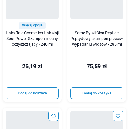
Więcej opcji+
Hairy Tale Cosmetics HairMoji
Some By Mi Cica Peptide
Sour Power Szampon mocny,
Peptydowy szampon przeciw
oczyszczający - 240 ml
wypadaniu włosów - 285 ml
26,19 zł
75,59 zł
Dodaj do koszyka
Dodaj do koszyka