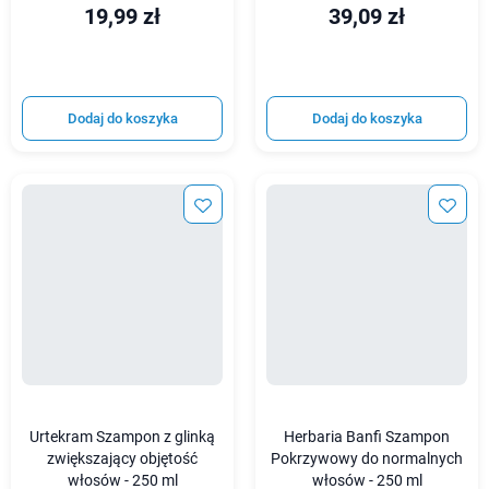
19,99 zł
39,09 zł
Dodaj do koszyka
Dodaj do koszyka
Urtekram Szampon z glinką
Herbaria Banfi Szampon
zwiększający objętość
Pokrzywowy do normalnych
włosów - 250 ml
włosów - 250 ml