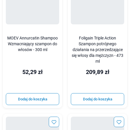
MOEV Annurcatin Shampoo
Foligain Triple Action
Wzmacniający szampon do
Szampon potrójnego
włosów - 300 ml
działania na przerzedzające
się włosy dla mężczyzn - 473
ml
52,29 zł
209,89 zł
Dodaj do koszyka
Dodaj do koszyka