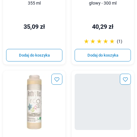
355 ml
głowy - 300 ml
35,09 zł
40,29 zł
☆☆☆☆☆
★★★★★
(1)
Dodaj do koszyka
Dodaj do koszyka