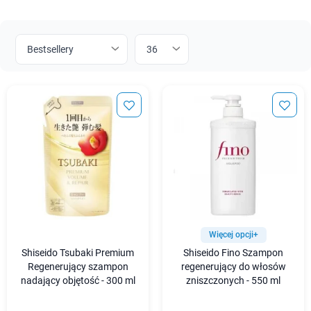
Więcej opcji+
Shiseido Tsubaki Premium
Shiseido Fino Szampon
Regenerujący szampon
regenerujący do włosów
nadający objętość - 300 ml
zniszczonych - 550 ml