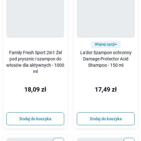
Więcej opcji+
Family Fresh Sport 2in1 Żel
La'dor Szampon ochronny
pod prysznic i szampon do
Damage Protector Acid
włosów dla aktywnych - 1000
Shampoo - 150 ml
ml
18,09 zł
17,49 zł
Dodaj do koszyka
Dodaj do koszyka