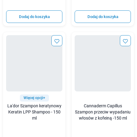
Dodaj do koszyka
Dodaj do koszyka
Więcej opcji+
La'dor Szampon keratynowy
Cannaderm Capillus
Keratin LPP Shampoo - 150
Szampon przeciw wypadaniu
ml
włosów z kofeiną -150 ml