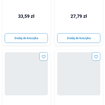
33,59 zł
27,79 zł
Dodaj do koszyka
Dodaj do koszyka