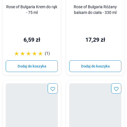
Rose of Bulgaria Krem do rąk
Rose of Bulgaria Różany
- 75 ml
balsam do ciała - 330 ml
6,59 zł
17,29 zł
☆☆☆☆☆
★★★★★
(1)
Dodaj do koszyka
Dodaj do koszyka