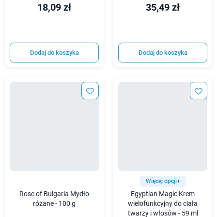
18,09 zł
35,49 zł
Dodaj do koszyka
Dodaj do koszyka
Więcej opcji+
Rose of Bulgaria Mydło
Egyptian Magic Krem
różane - 100 g
wielofunkcyjny do ciała
twarzy i włosów - 59 ml