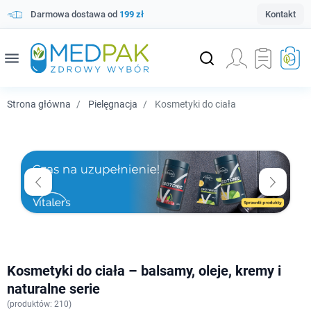
Darmowa dostawa od
199 zł
Kontakt
menu
Strona główna
Pielęgnacja
Kosmetyki do ciała
Kosmetyki do ciała – balsamy, oleje, kremy i
naturalne serie
(
produktów: 210)