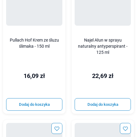
Pullach Hof Krem ze śluzu
Najel Ałun w sprayu
ślimaka - 150 ml
naturalny antyperspirant -
125 ml
16,09 zł
22,69 zł
Dodaj do koszyka
Dodaj do koszyka