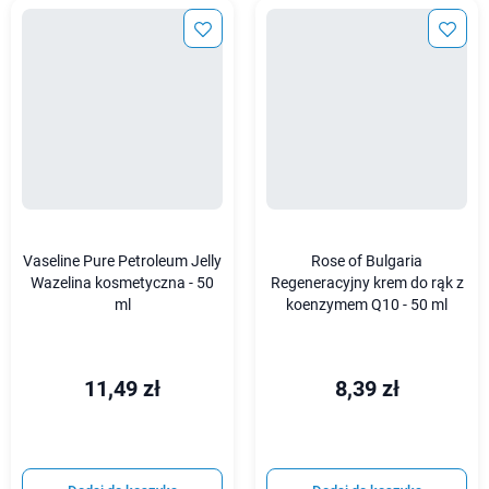
Vaseline Pure Petroleum Jelly
Rose of Bulgaria
Wazelina kosmetyczna - 50
Regeneracyjny krem do rąk z
ml
koenzymem Q10 - 50 ml
11,49 zł
8,39 zł