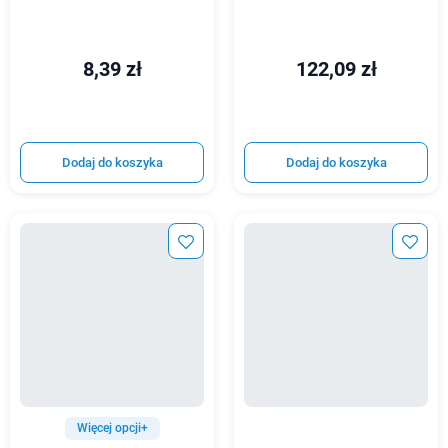
8,39 zł
122,09 zł
Dodaj do koszyka
Dodaj do koszyka
Więcej opcji+