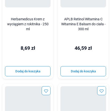
Herbamedicus Krem z
APLB Retinol Witamina C
wyciągiem z rokitnika - 250
Witamina E Balsam do ciała -
ml
300 ml
8,69 zł
46,59 zł
Dodaj do koszyka
Dodaj do koszyka