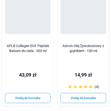
APLB Collagen EGF Peptide
Astron Olej Żywokostowy z
Balsam do ciała - 300 ml
gojnikiem - 100 ml
43,09 zł
14,99 zł
☆☆☆☆☆
★★★★★
(4)
Dodaj do koszyka
Dodaj do koszyka