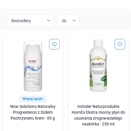
Więcej opcji+
Now Solutions Naturalny
Inntaler Naturprodukte
Progresteron z Dzikim
HornEx Ekstra mocny płyn do
Pochrzynem, krem - 85 g
usuwania zrogowaciałego
naskórka - 250 ml