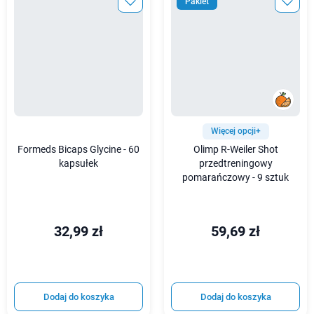
Pakiet
Więcej opcji+
Formeds Bicaps Glycine - 60
Olimp R-Weiler Shot
kapsułek
przedtreningowy
pomarańczowy - 9 sztuk
32,99 zł
59,69 zł
Dodaj do koszyka
Dodaj do koszyka