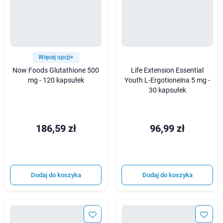
Więcej opcji+
Now Foods Glutathione 500
Life Extension Essential
mg - 120 kapsułek
Youth L-Ergotioneina 5 mg -
30 kapsułek
186,59 zł
96,99 zł
Dodaj do koszyka
Dodaj do koszyka