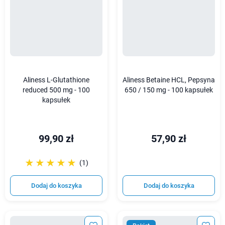
Aliness L-Glutathione
Aliness Betaine HCL, Pepsyna
reduced 500 mg - 100
650 / 150 mg - 100 kapsułek
kapsułek
99,90 zł
57,90 zł
☆☆☆☆☆
★★★★★
(1)
Dodaj do koszyka
Dodaj do koszyka