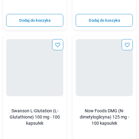
Dodaj do koszyka
Dodaj do koszyka
Swanson L-Glutation (L-
Now Foods DMG (N-
Glutathione) 100 mg - 100
dimetyloglicyna) 125 mg -
kapsułek
100 kapsułek