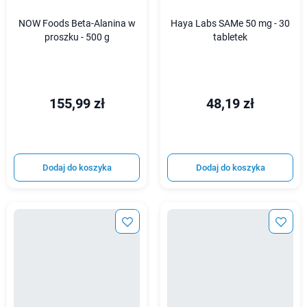
NOW Foods Beta-Alanina w
Haya Labs SAMe 50 mg - 30
proszku - 500 g
tabletek
155,99 zł
48,19 zł
Dodaj do koszyka
Dodaj do koszyka