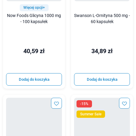
Więcej opcji+
Now Foods Glicyna 1000 mg
Swanson L-Ornityna 500 mg -
- 100 kapsułek
60 kapsułek
40,59 zł
34,89 zł
Dodaj do koszyka
Dodaj do koszyka
-15%
Summer Sale