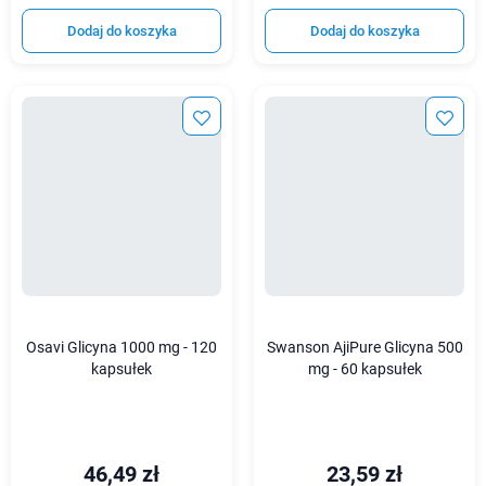
Dodaj do koszyka
Dodaj do koszyka
Osavi Glicyna 1000 mg - 120
Swanson AjiPure Glicyna 500
kapsułek
mg - 60 kapsułek
46,49 zł
23,59 zł