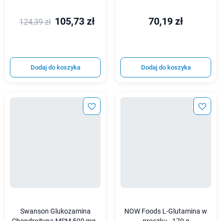
105,73 zł
70,19 zł
124,39 zł
Dodaj do koszyka
Dodaj do koszyka
Swanson Glukozamina
NOW Foods L-Glutamina w