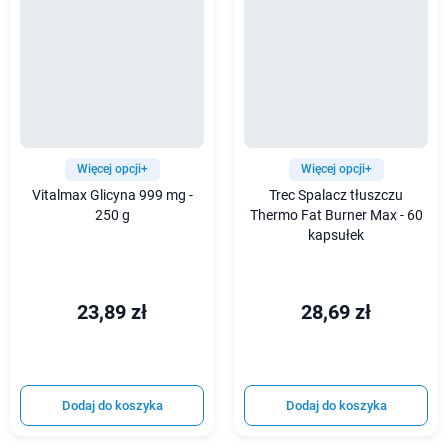
Więcej opcji+
Więcej opcji+
Vitalmax Glicyna 999 mg -
Trec Spalacz tłuszczu
250 g
Thermo Fat Burner Max - 60
kapsułek
23,89 zł
28,69 zł
Dodaj do koszyka
Dodaj do koszyka