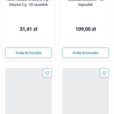
Glicyna 3 g - 30 saszetek
kapsułek
31,41 zł
109,00 zł
Dodaj do koszyka
Dodaj do koszyka