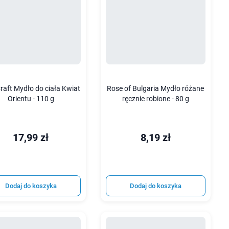
raft Mydło do ciała Kwiat
Rose of Bulgaria Mydło różane
Orientu - 110 g
ręcznie robione - 80 g
17,99 zł
8,19 zł
Dodaj do koszyka
Dodaj do koszyka