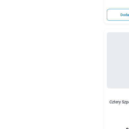
Doda
Cztery Szp