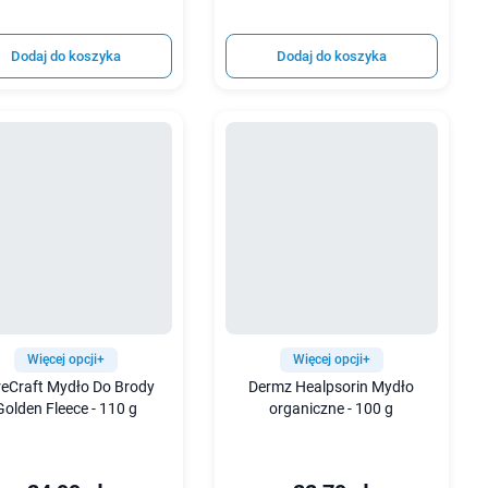
Dodaj do koszyka
Dodaj do koszyka
Więcej opcji+
Więcej opcji+
eCraft Mydło Do Brody
Dermz Healpsorin Mydło
Golden Fleece - 110 g
organiczne - 100 g