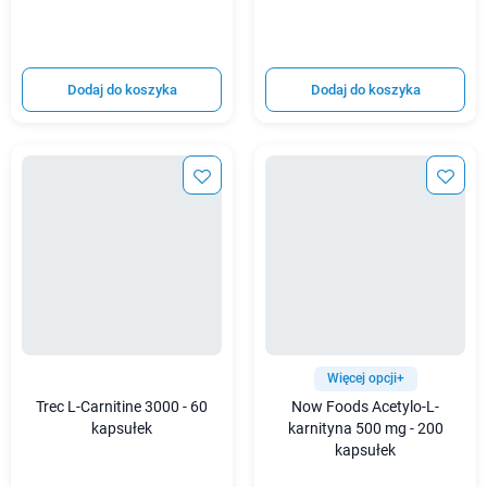
Dodaj do koszyka
Dodaj do koszyka
Więcej opcji+
Trec L-Carnitine 3000 - 60
Now Foods Acetylo-L-
kapsułek
karnityna 500 mg - 200
kapsułek