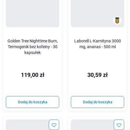
Golden Tree Nighttime Burn,
Laborell L-Karnityna 3000
Termogenik bez kofeiny - 30
mg, ananas - 500 ml
kapsułek
119,00 zł
30,59 zł
Dodaj do koszyka
Dodaj do koszyka