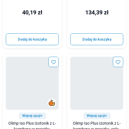
40,19 zł
134,39 zł
Dodaj do koszyka
Dodaj do koszyka
Więcej opcji+
Więcej opcji+
Olimp Iso Plus Izotonik z L-
Olimp Iso Plus Izotonik z L-