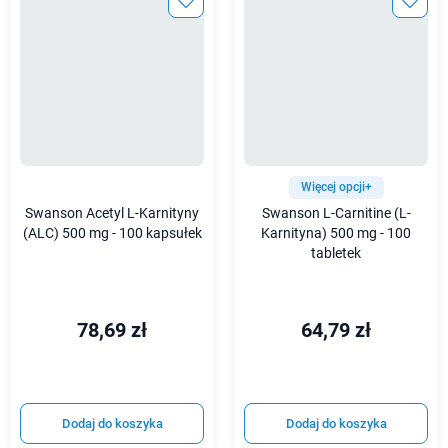
Więcej opcji+
Swanson Acetyl L-Karnityny
Swanson L-Carnitine (L-
(ALC) 500 mg - 100 kapsułek
Karnityna) 500 mg - 100
tabletek
78,69 zł
64,79 zł
Dodaj do koszyka
Dodaj do koszyka