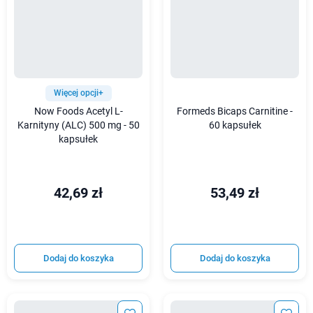
Więcej opcji+
Now Foods Acetyl L-
Formeds Bicaps Carnitine -
Karnityny (ALC) 500 mg - 50
60 kapsułek
kapsułek
42,69 zł
53,49 zł
Dodaj do koszyka
Dodaj do koszyka