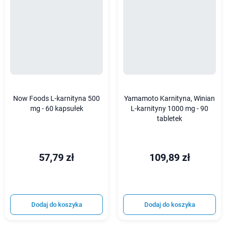
Now Foods L-karnityna 500
Yamamoto Karnityna, Winian
mg - 60 kapsułek
L-karnityny 1000 mg - 90
tabletek
57,79 zł
109,89 zł
Dodaj do koszyka
Dodaj do koszyka