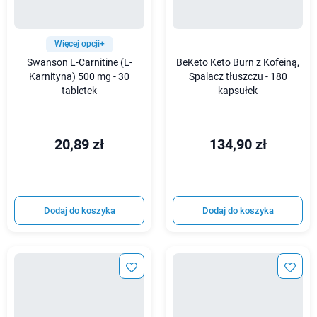
Więcej opcji+
Swanson L-Carnitine (L-
BeKeto Keto Burn z Kofeiną,
Karnityna) 500 mg - 30
Spalacz tłuszczu - 180
tabletek
kapsułek
20,89 zł
134,90 zł
Dodaj do koszyka
Dodaj do koszyka