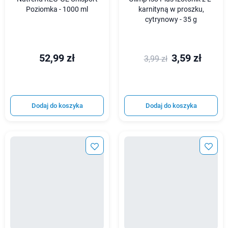
Poziomka - 1000 ml
karnityną w proszku,
cytrynowy - 35 g
52,99 zł
3,59 zł
3,99 zł
Dodaj do koszyka
Dodaj do koszyka