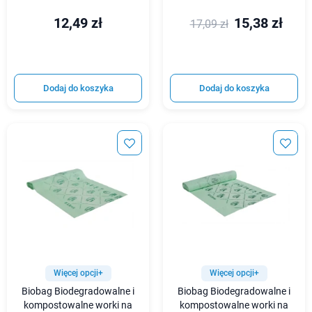
12,49 zł
15,38 zł
17,09 zł
Dodaj do koszyka
Dodaj do koszyka
Więcej opcji+
Więcej opcji+
Biobag Biodegradowalne i
Biobag Biodegradowalne i
kompostowalne worki na
kompostowalne worki na