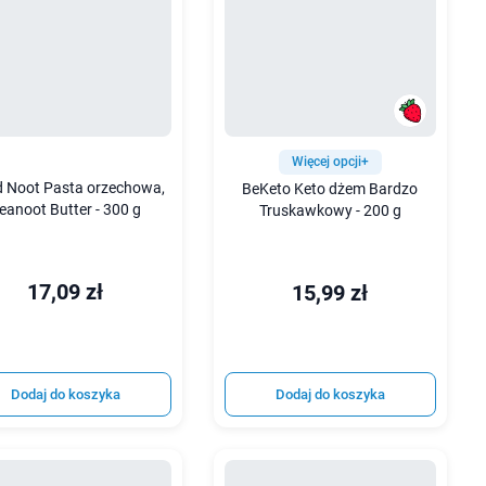
Więcej opcji+
 Noot Pasta orzechowa,
BeKeto Keto dżem Bardzo
eanoot Butter - 300 g
Truskawkowy - 200 g
17,09 zł
15,99 zł
Dodaj do koszyka
Dodaj do koszyka