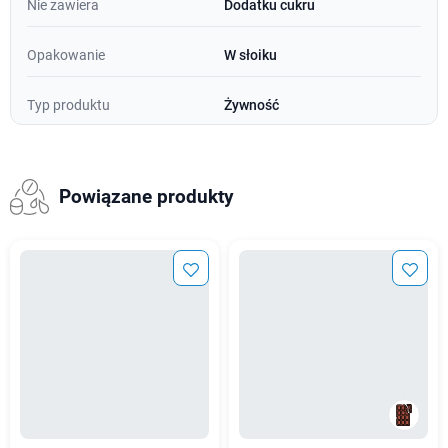
Nie zawiera
Dodatku cukru
Opakowanie
W słoiku
Typ produktu
Żywność
Powiązane produkty