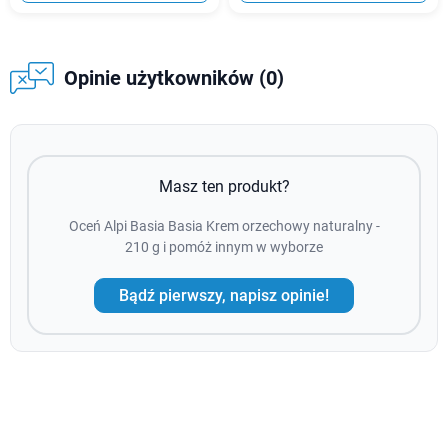
Opinie użytkowników (0)
Masz ten produkt?
Oceń Alpi Basia Basia Krem orzechowy naturalny -
210 g i pomóż innym w wyborze
Bądź pierwszy, napisz opinie!