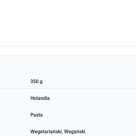
350 g
Holandia
Pasta
Wegetariański, Wegański