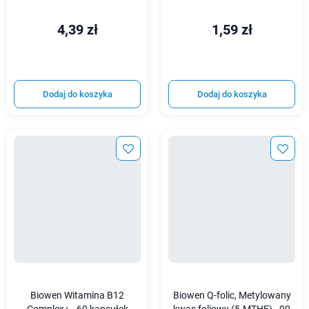
4,39 zł
1,59 zł
Dodaj do koszyka
Dodaj do koszyka
Biowen Witamina B12
Biowen Q-folic, Metylowany