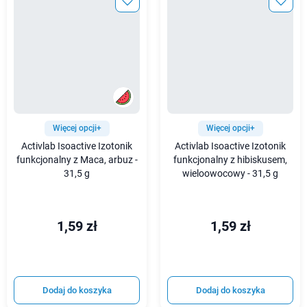
Więcej opcji+
Więcej opcji+
Activlab Isoactive Izotonik
Activlab Isoactive Izotonik
funkcjonalny z Maca, arbuz -
funkcjonalny z hibiskusem,
31,5 g
wieloowocowy - 31,5 g
1,59 zł
1,59 zł
Dodaj do koszyka
Dodaj do koszyka