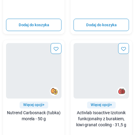
Dodaj do koszyka
Dodaj do koszyka
Więcej opcji+
Więcej opcji+
Nutrend Carbosnack (tubka)
Activlab Isoactive Izotonik
morela - 50 g
funkcjonalny z burakiem,
kiwi-granat cooling - 31,5 g