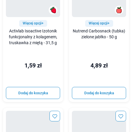
Więcej opcji+
Więcej opcji+
Activlab Isoactive Izotonik
Nutrend Carbosnack (tubka)
funkcjonalny z kolagenem,
zielone jabłko - 50 g
truskawka z miętą - 31,5 g
1,59 zł
4,89 zł
Dodaj do koszyka
Dodaj do koszyka