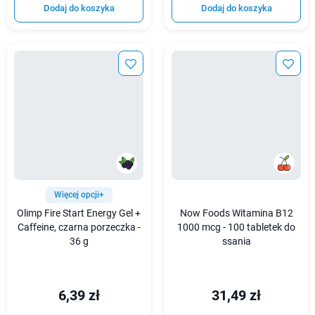
Dodaj do koszyka
Dodaj do koszyka
Więcej opcji+
Olimp Fire Start Energy Gel +
Now Foods Witamina B12
Caffeine, czarna porzeczka -
1000 mcg - 100 tabletek do
36 g
ssania
6,39 zł
31,49 zł