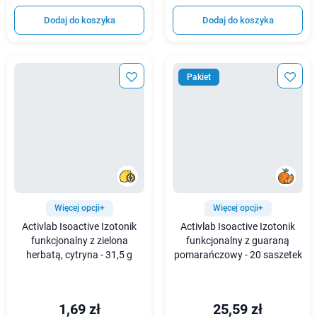
Dodaj do koszyka
Dodaj do koszyka
Pakiet
Więcej opcji+
Więcej opcji+
Activlab Isoactive Izotonik
Activlab Isoactive Izotonik
funkcjonalny z zielona
funkcjonalny z guaraną
herbatą, cytryna - 31,5 g
pomarańczowy - 20 saszetek
1,69 zł
25,59 zł